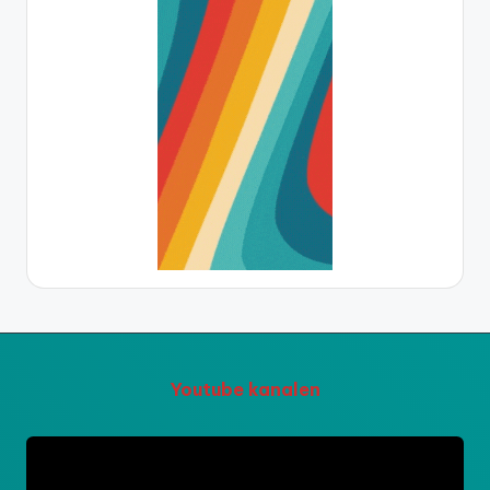
Youtube kanalen