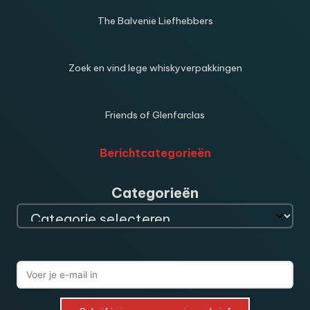
The Balvenie Liefhebbers
Zoek en vind lege whiskyverpakkingen
Friends of Glenfarclas
Berichtcategorieën
Categorieën