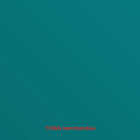
TDWA merchandise