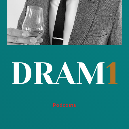
Podcasts