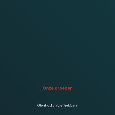
Onze groepen
Glenfiddich Liefhebbers