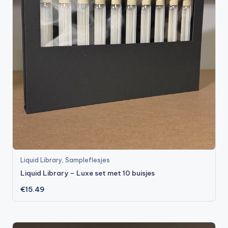
Liquid Library
,
Sampleflesjes
Liquid Library – Luxe set met 10 buisjes
€
15.49