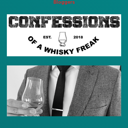
Bloggers