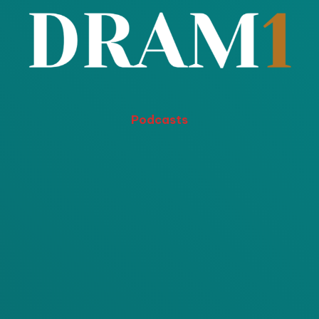
Podcasts