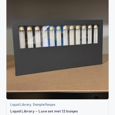
Liquid Library
,
Sampleflesjes
Liquid Library – Luxe set met 12 buisjes