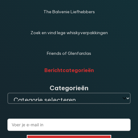
The Balvenie Liefhebbers
Zoek en vind lege whiskyverpakkingen
Friends of Glenfarclas
Berichtcategorieën
Categorieën