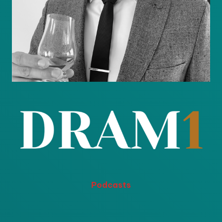
Podcasts