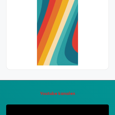
Youtube kanalen