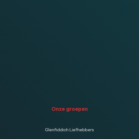
Onze groepen
Glenfiddich Liefhebbers