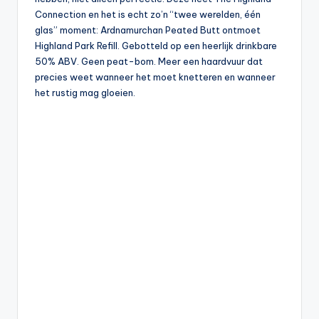
Connection en het is echt zo’n “twee werelden, één
glas” moment: Ardnamurchan Peated Butt ontmoet
Highland Park Refill. Gebotteld op een heerlijk drinkbare
50% ABV. Geen peat-bom. Meer een haardvuur dat
precies weet wanneer het moet knetteren en wanneer
het rustig mag gloeien.