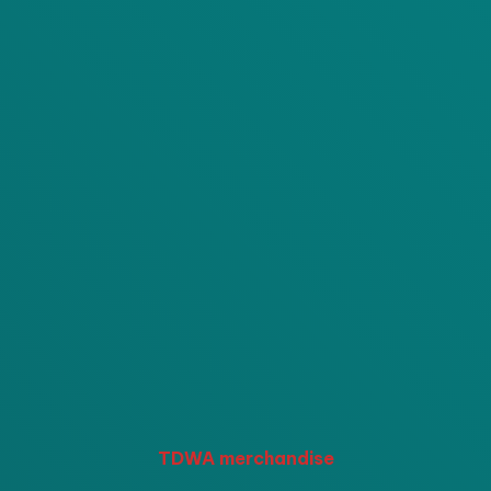
TDWA merchandise