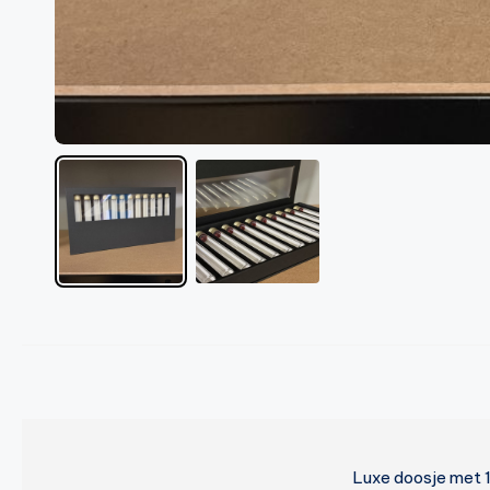
Luxe doosje met 1