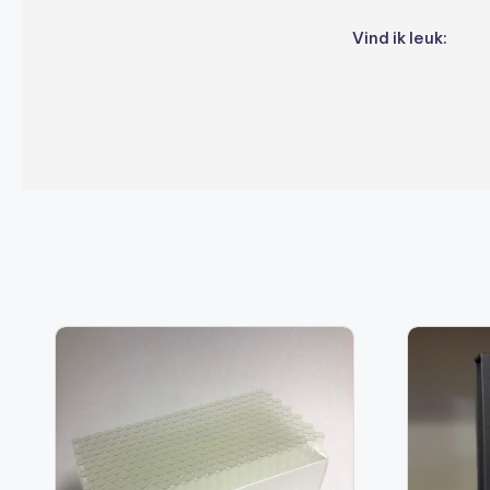
Vind ik leuk: