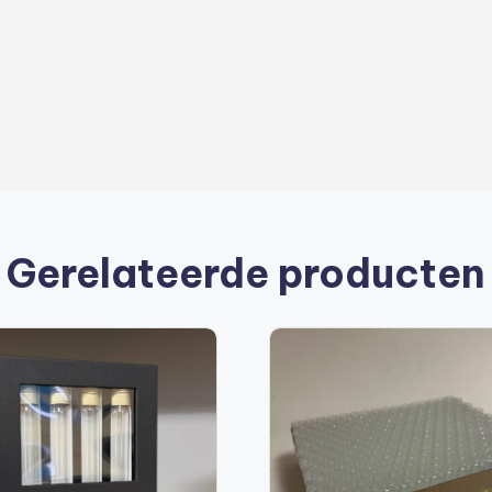
Gerelateerde producten