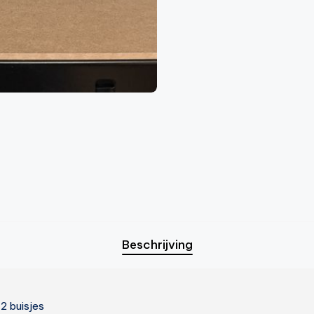
Beschrijving
2 buisjes