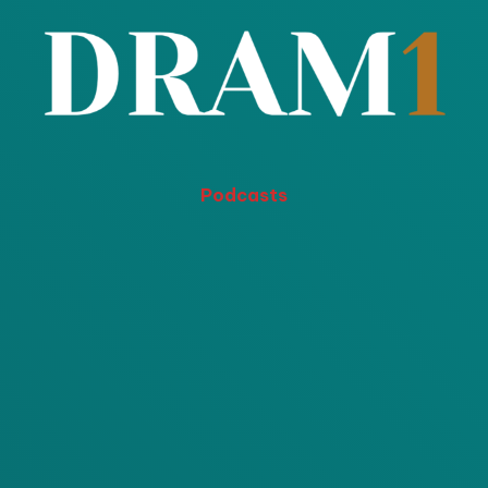
Podcasts