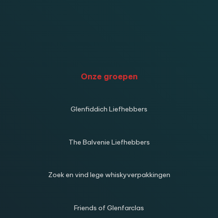
Onze groepen
Glenfiddich Liefhebbers
The Balvenie Liefhebbers
Zoek en vind lege whiskyverpakkingen
Friends of Glenfarclas