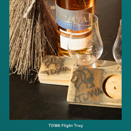
TDWA Flight Tray