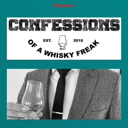
Bloggers