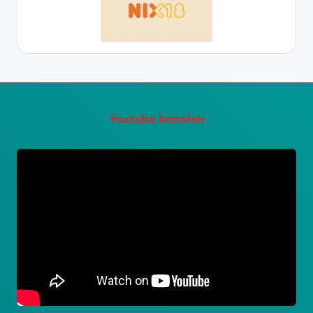
Youtube kanalen