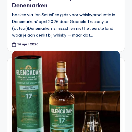
Denemarken
boeken via Jan SmitsEen gids voor whiskyproductie in
Denemarken7 april 2026 door Gabriele Trucionyte
(auteur)Denemarken is misschien niet het eerste land
waar je aan denkt bij whisky — maar dat…
14 april 2026