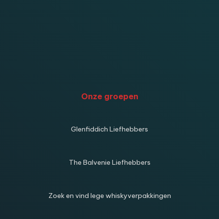
Onze groepen
Glenfiddich Liefhebbers
The Balvenie Liefhebbers
Zoek en vind lege whiskyverpakkingen