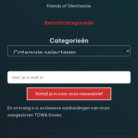
Friends of Glenfarclas
Berichtcategorieën
Categorieën
Schrijf je in voor onze nieuwsbrief
En ontvang o.a. exclusieve aanbiedingen van onze
aangesloten TDWA Stores