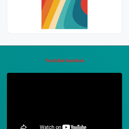
Youtube kanalen