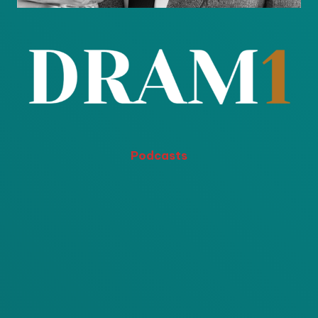
Podcasts