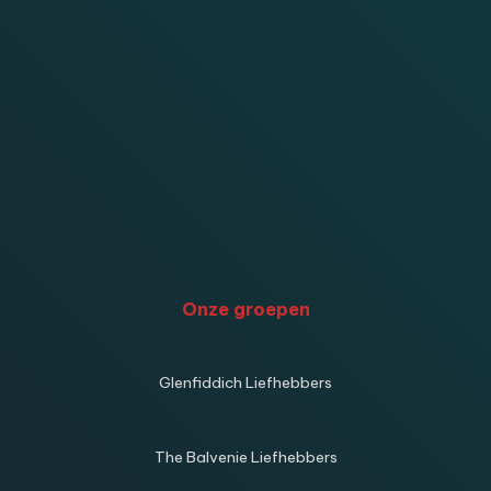
Onze groepen
Glenfiddich Liefhebbers
The Balvenie Liefhebbers