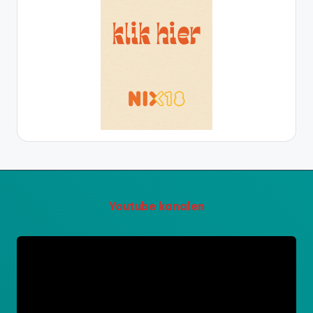
Youtube kanalen