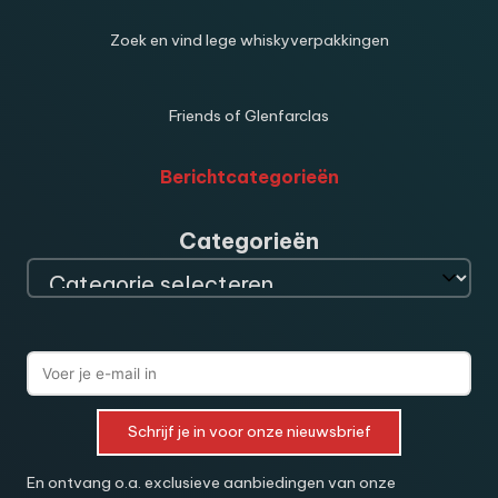
Zoek en vind lege whiskyverpakkingen
Friends of Glenfarclas
Berichtcategorieën
Categorieën
Schrijf je in voor onze nieuwsbrief
En ontvang o.a. exclusieve aanbiedingen van onze