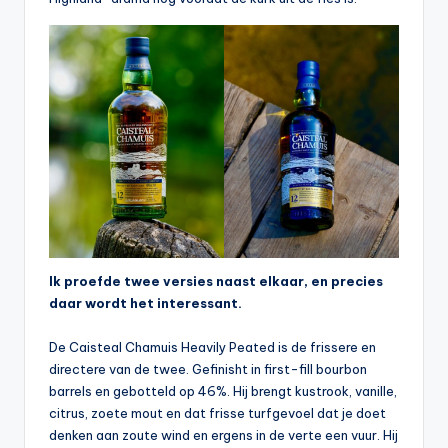
Ik proefde twee versies naast elkaar, en precies
daar wordt het interessant.
De Caisteal Chamuis Heavily Peated is de frissere en
directere van de twee. Gefinisht in first-fill bourbon
barrels en gebotteld op 46%. Hij brengt kustrook, vanille,
citrus, zoete mout en dat frisse turfgevoel dat je doet
denken aan zoute wind en ergens in de verte een vuur. Hij