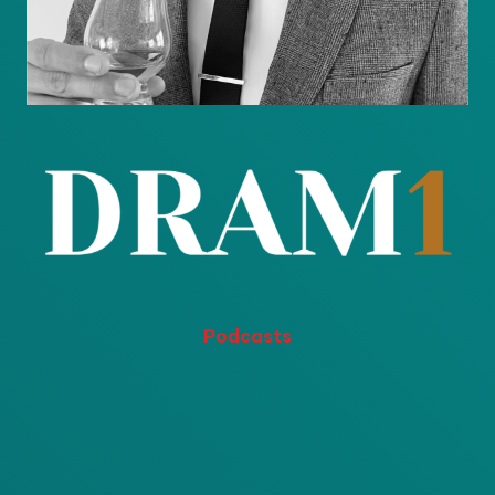
Podcasts