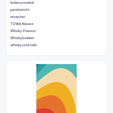
ledenvoordeel
persbericht
recepten
TDWA Nieuws
Whisky Passion
Whiskyboeken
whiskycocktails