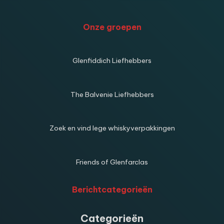
Onze groepen
Glenfiddich Liefhebbers
The Balvenie Liefhebbers
Zoek en vind lege whiskyverpakkingen
Friends of Glenfarclas
Berichtcategorieën
Categorieën