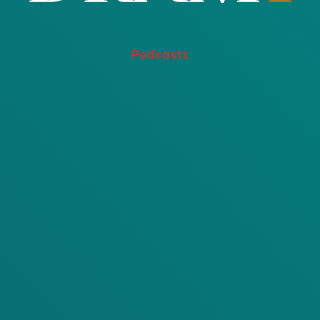
Podcasts