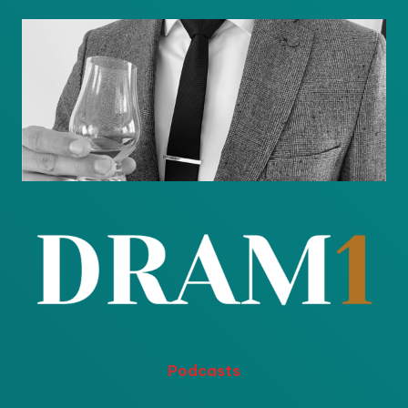
Podcasts