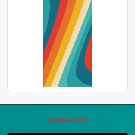
Youtube kanalen