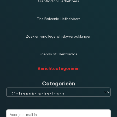
Glenfiddich Liefhebbers
The Balvenie Liefhebbers
Zoek en vind lege whiskyverpakkingen
Friends of Glenfarclas
Berichtcategorieën
Categorieën