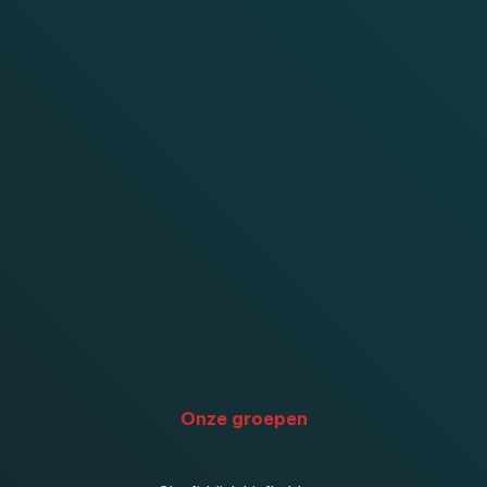
Onze groepen