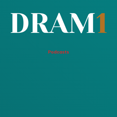
Podcasts