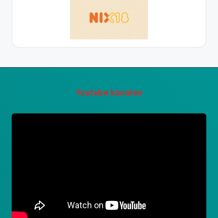
Youtube kanalen