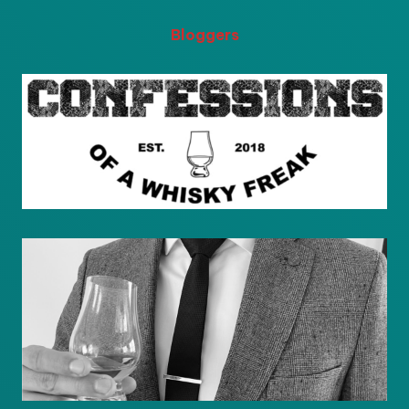
Bloggers