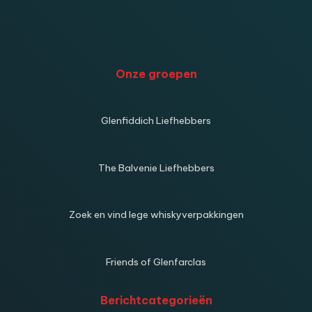
Onze groepen
Glenfiddich Liefhebbers
The Balvenie Liefhebbers
Zoek en vind lege whiskyverpakkingen
Friends of Glenfarclas
Berichtcategorieën