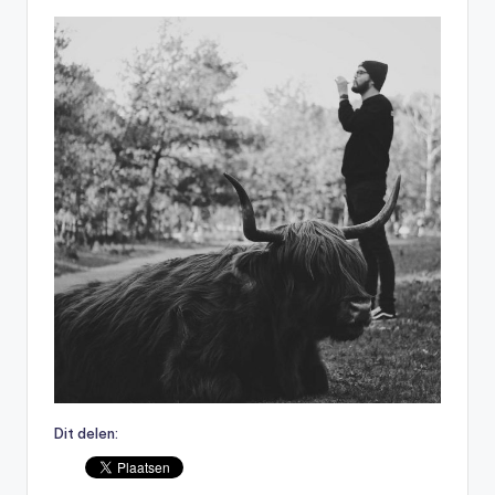
Dit delen: