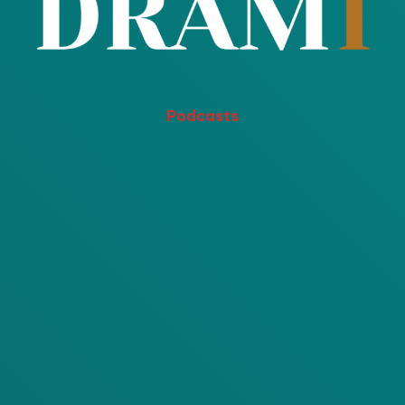
Podcasts