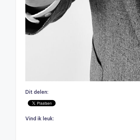
Dit delen:
Vind ik leuk: