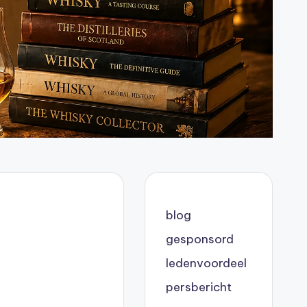
blog
gesponsord
ledenvoordeel
persbericht