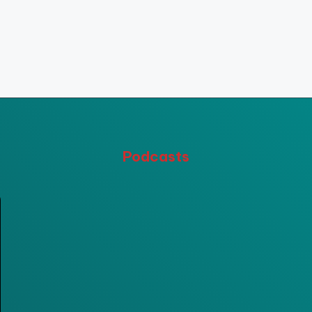
Podcasts