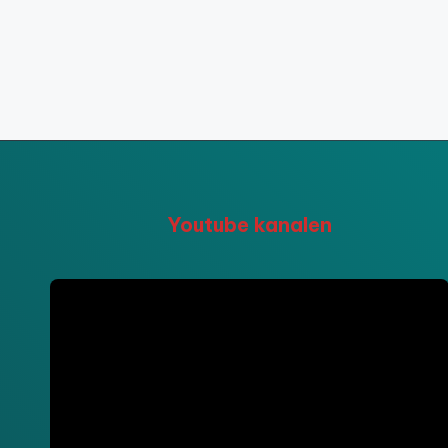
Youtube kanalen