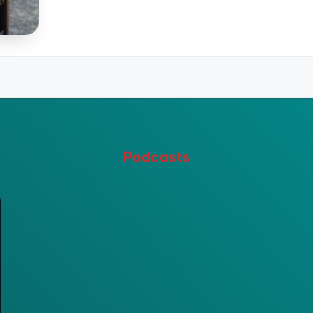
Podcasts