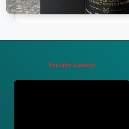
Youtube kanalen