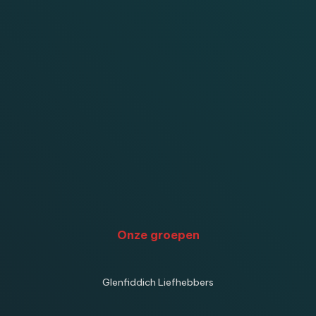
Onze groepen
Glenfiddich Liefhebbers