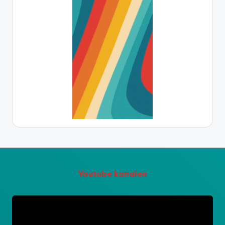
Youtube kanalen