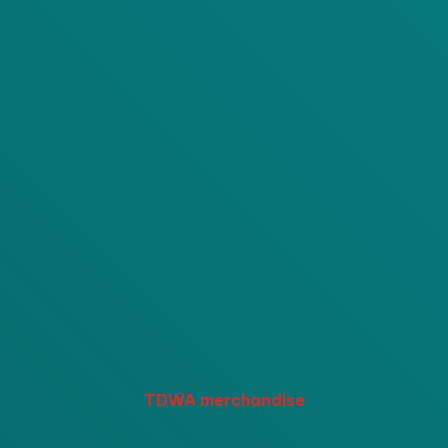
TDWA merchandise