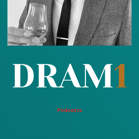
Podcasts