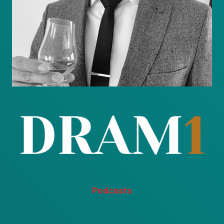
Podcasts