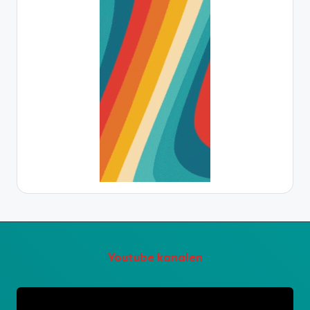
Youtube kanalen