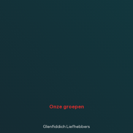
Onze groepen
Glenfiddich Liefhebbers