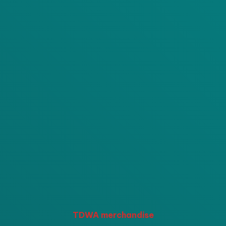
TDWA merchandise