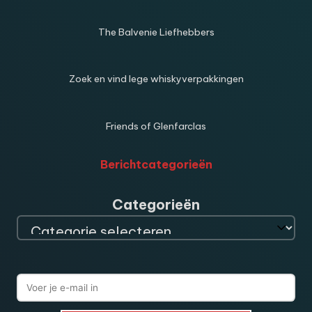
The Balvenie Liefhebbers
Zoek en vind lege whiskyverpakkingen
Friends of Glenfarclas
Berichtcategorieën
Categorieën