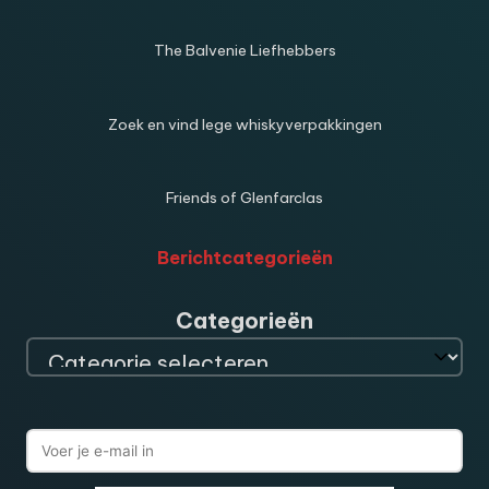
The Balvenie Liefhebbers
Zoek en vind lege whiskyverpakkingen
Friends of Glenfarclas
Berichtcategorieën
Categorieën