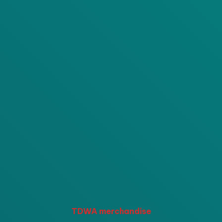
TDWA merchandise