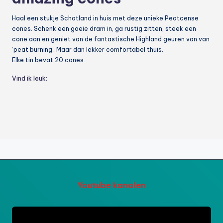
Haal een stukje Schotland in huis met deze unieke Peatcense
cones. Schenk een goeie dram in, ga rustig zitten, steek een
cone aan en geniet van de fantastische Highland geuren van van
‘peat burning’. Maar dan lekker comfortabel thuis.
Elke tin bevat 20 cones.
Vind ik leuk:
Youtube kanalen