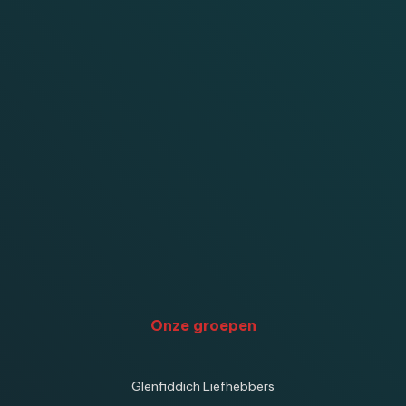
Onze groepen
Glenfiddich Liefhebbers