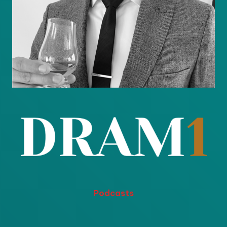
Podcasts