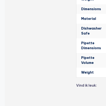
Dimensions
Material
Dishwasher
Safe
Pipette
Dimensions
Pipette
Volume
Weight
Vind ik leuk: