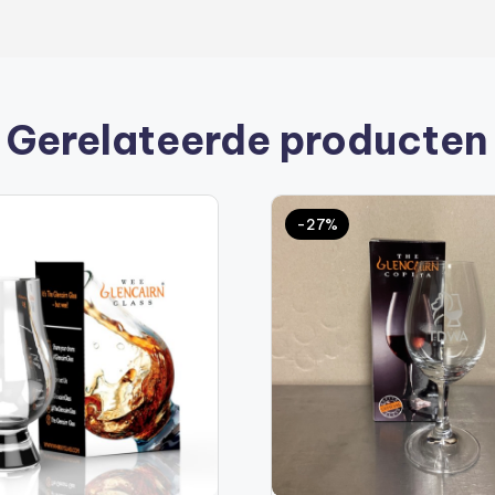
Gerelateerde producten
-27%