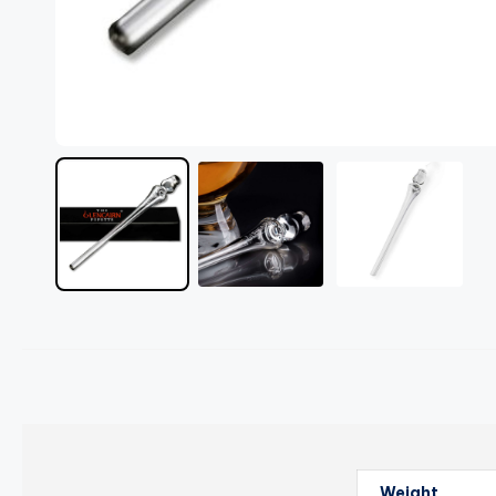
Weight