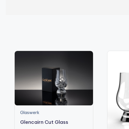
Glaswerk
Glencairn Cut Glass