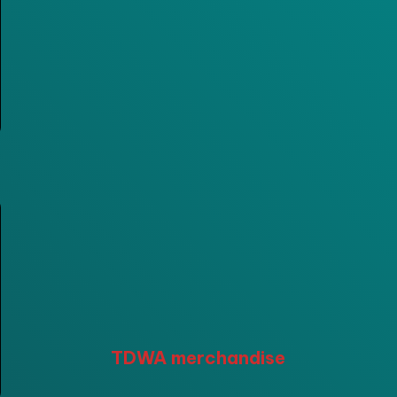
TDWA merchandise