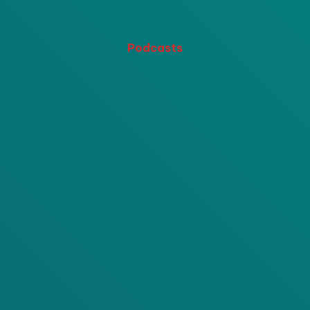
Podcasts