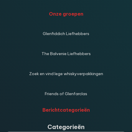
Onze groepen
Glenfiddich Liefhebbers
The Balvenie Liefhebbers
Zoek en vind lege whiskyverpakkingen
Friends of Glenfarclas
Berichtcategorieën
Categorieën