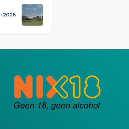
n 2026