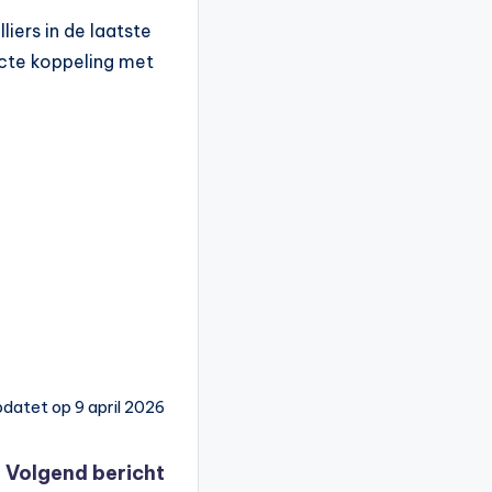
liers in de laatste
recte koppeling met
datet op 9 april 2026
Volgend bericht