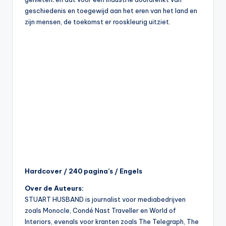
geschiedenis en toegewijd aan het eren van het land en
zijn mensen, de toekomst er rooskleurig uitziet.
Hardcover / 240 pagina’s / Engels
Over de Auteurs:
STUART HUSBAND is journalist voor mediabedrijven
zoals Monocle, Condé Nast Traveller en World of
Interiors, evenals voor kranten zoals The Telegraph, The