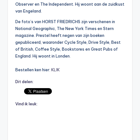
Observer en The Independent. Hij woont aan de zuidkust
van Engeland.
De foto’s van HORST FRIEDRICHS zijn verschenen in
National Geographic, The New York Times en Stern
magazine. Prestel heeft negen van zijn boeken
gepubliceerd, waaronder Cycle Style, Drive Style, Best
of British, Coffee Style, Bookstores en Great Pubs of
England. Hij woont in Londen.
Bestellen ken hier:
KLIK
Dit delen:
Vind ik leuk: