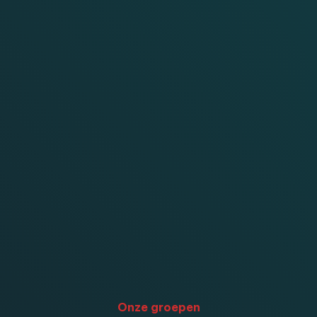
Onze groepen