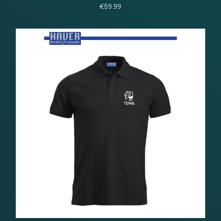
€
59.99