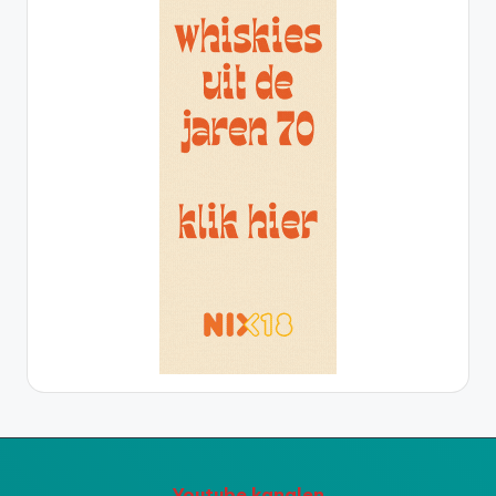
Youtube kanalen