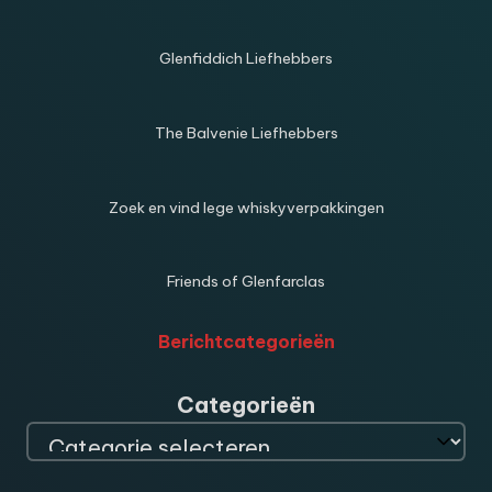
Glenfiddich Liefhebbers
The Balvenie Liefhebbers
Zoek en vind lege whiskyverpakkingen
Friends of Glenfarclas
Berichtcategorieën
Categorieën