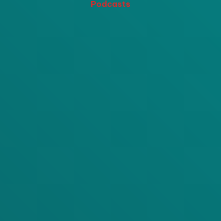
Podcasts