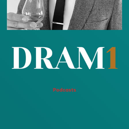
Podcasts