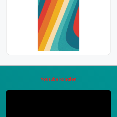
Youtube kanalen