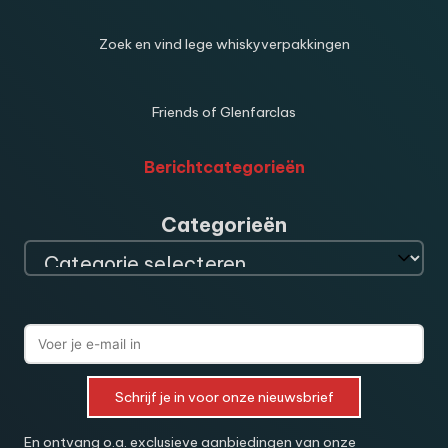
Zoek en vind lege whiskyverpakkingen
Friends of Glenfarclas
Berichtcategorieën
Categorieën
Schrijf je in voor onze nieuwsbrief
En ontvang o.a. exclusieve aanbiedingen van onze