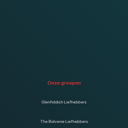
Onze groepen
Glenfiddich Liefhebbers
The Balvenie Liefhebbers