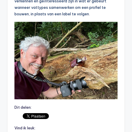
verkennen en geïnteresseerd zijn in wat er gebeurt
wanneer vattypes samenwerken om een profiel te
bouwen, in plaats van een label te volgen.
Dit delen:
Vind ik leuk: