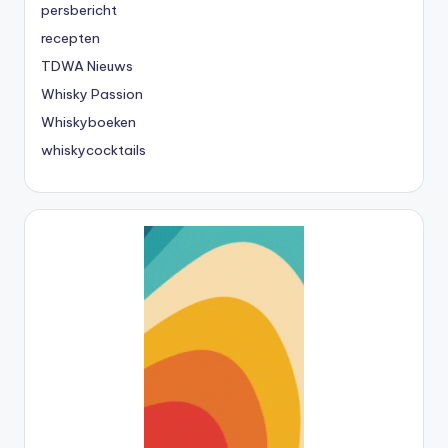
persbericht
recepten
TDWA Nieuws
Whisky Passion
Whiskyboeken
whiskycocktails