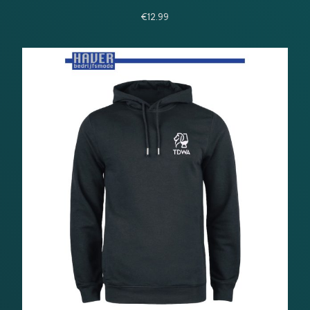
€
12.99