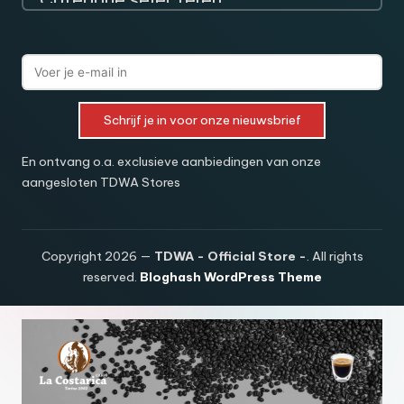
Schrijf je in voor onze nieuwsbrief
En ontvang o.a. exclusieve aanbiedingen van onze
aangesloten TDWA Stores
Copyright 2026 —
TDWA - Official Store -
. All rights
reserved.
Bloghash WordPress Theme