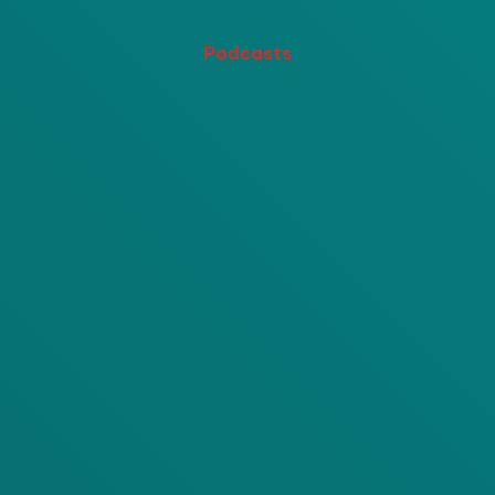
Podcasts