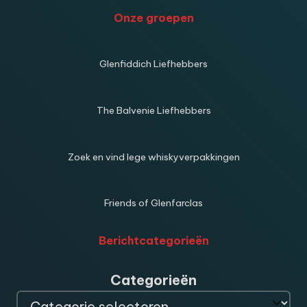
Onze groepen
Glenfiddich Liefhebbers
The Balvenie Liefhebbers
Zoek en vind lege whiskyverpakkingen
Friends of Glenfarclas
Berichtcategorieën
Categorieën