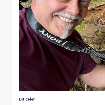
Dit delen: