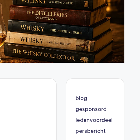
blog
gesponsord
ledenvoordeel
persbericht