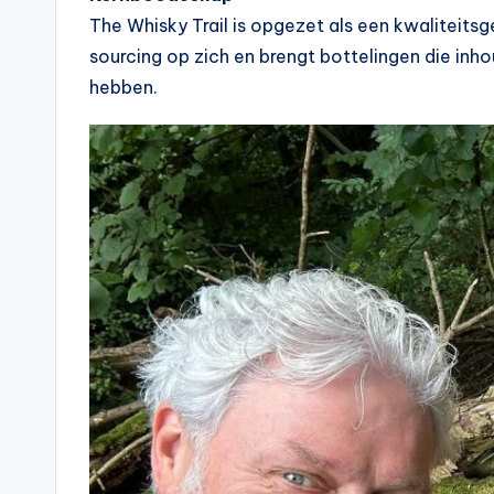
The Whisky Trail is opgezet als een kwaliteitsg
sourcing op zich en brengt bottelingen die in
hebben.