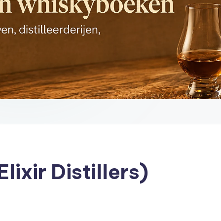
lixir Distillers)