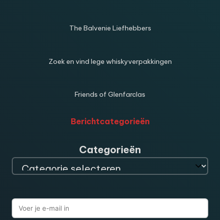
The Balvenie Liefhebbers
Zoek en vind lege whiskyverpakkingen
Friends of Glenfarclas
Berichtcategorieën
Categorieën