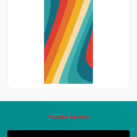
Youtube kanalen