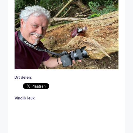
Dit delen:
Vind ik leuk: