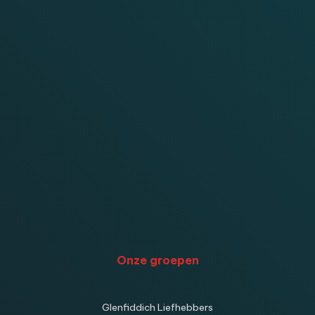
Onze groepen
Glenfiddich Liefhebbers