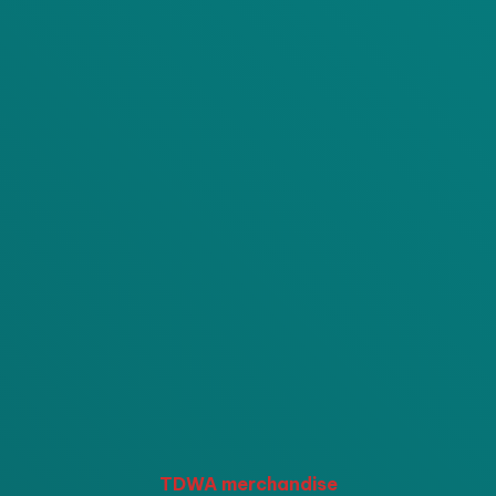
TDWA merchandise