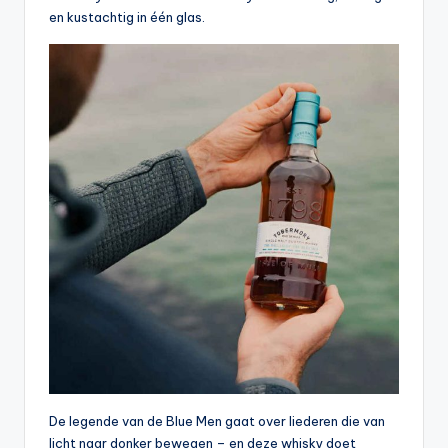
en kustachtig in één glas.
De legende van de Blue Men gaat over liederen die van
licht naar donker bewegen – en deze whisky doet