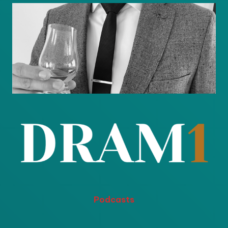
Podcasts