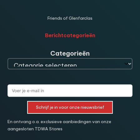
Friends of Glenfarclas
Berichtcategorieën
Categorieën
Schrijf je in voor onze nieuwsbrief
En ontvang o.a. exclusieve aanbiedingen van onze
aangesloten TDWA Stores