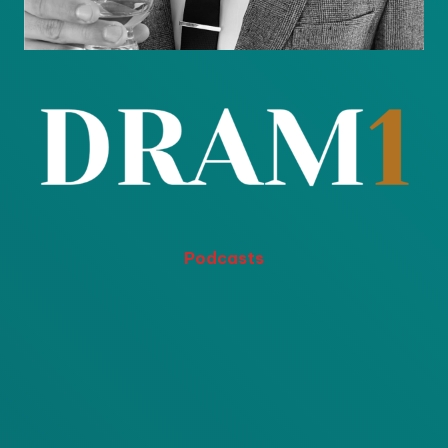
Podcasts