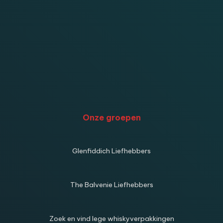
Onze groepen
Glenfiddich Liefhebbers
The Balvenie Liefhebbers
Zoek en vind lege whiskyverpakkingen