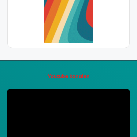
Youtube kanalen