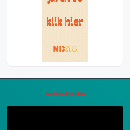
Youtube kanalen