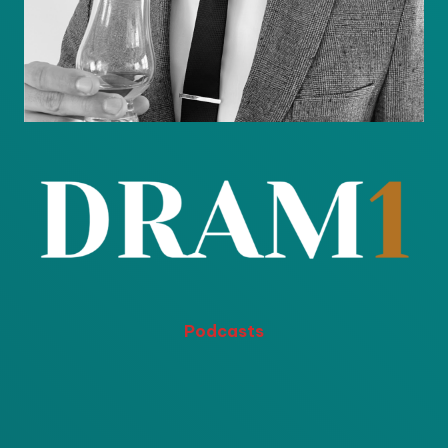
Podcasts