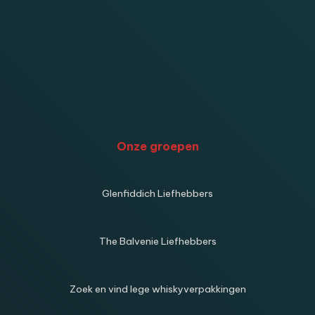
Onze groepen
Glenfiddich Liefhebbers
The Balvenie Liefhebbers
Zoek en vind lege whiskyverpakkingen