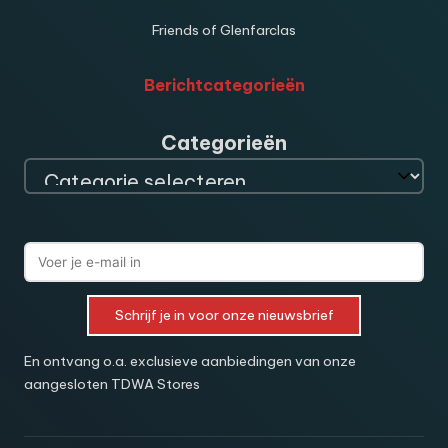
Friends of Glenfarclas
Berichtcategorieën
Categorieën
Schrijf je in voor onze nieuwsbrief
En ontvang o.a. exclusieve aanbiedingen van onze
aangesloten TDWA Stores