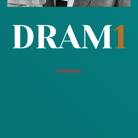
Podcasts