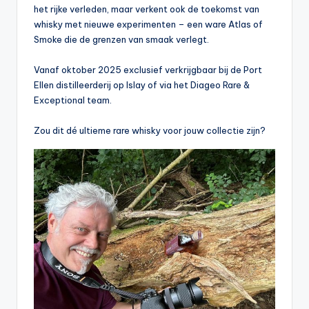
het rijke verleden, maar verkent ook de toekomst van
whisky met nieuwe experimenten – een ware Atlas of
Smoke die de grenzen van smaak verlegt.
Vanaf oktober 2025 exclusief verkrijgbaar bij de Port
Ellen distilleerderij op Islay of via het Diageo Rare &
Exceptional team.
Zou dit dé ultieme rare whisky voor jouw collectie zijn?