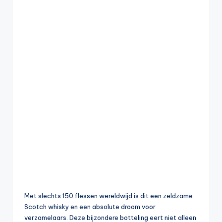
Met slechts 150 flessen wereldwijd is dit een zeldzame
Scotch whisky en een absolute droom voor
verzamelaars. Deze bijzondere botteling eert niet alleen