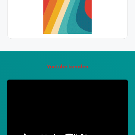
Youtube kanalen