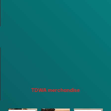
TDWA merchandise