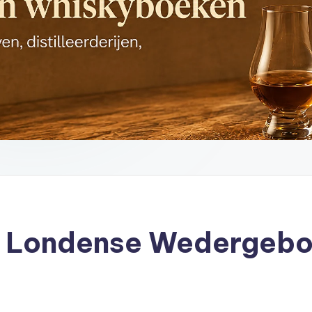
 Londense Wedergeboo