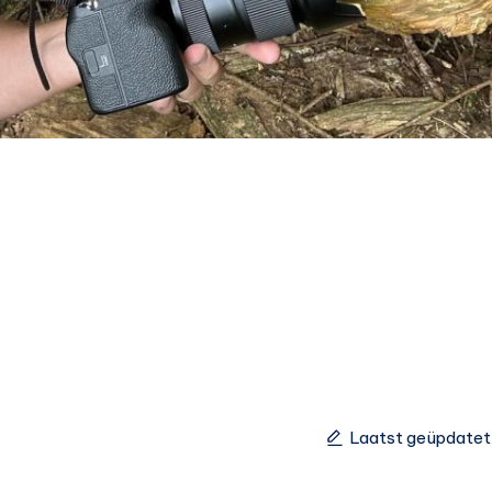
Laatst geüpdatet