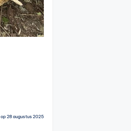
 op 28 augustus 2025