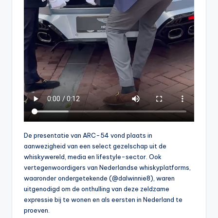
De presentatie van ARC-54 vond plaats in
aanwezigheid van een select gezelschap uit de
whiskywereld, media en lifestyle-sector. Ook
vertegenwoordigers van Nederlandse whiskyplatforms,
waaronder ondergetekende (@dalwinnie8), waren
uitgenodigd om de onthulling van deze zeldzame
expressie bij te wonen en als eersten in Nederland te
proeven.