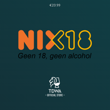
€
23.99