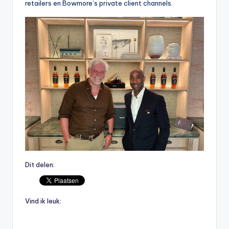
retailers en Bowmore’s private client channels.
Dit delen:
Vind ik leuk: