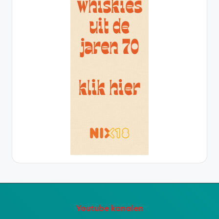
Youtube kanalen