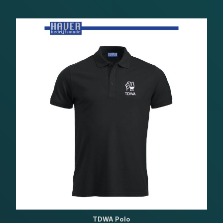
TDWA Polo