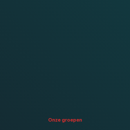
Onze groepen