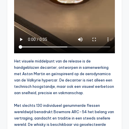
Het visuele middelpunt van de release is de
handgeblazen decanter, ontworpen in samenwerking
met Aston Martin en geïnspireerd op de aerodynamica
van de Valkyrie hypercar. De decanter is niet alleen een
technisch hoogstandje, maar ook een visueel eerbetoon
aan snelheid, precisie en vakmanschap.
Met slechts 130 individueel genummerde flessen
wereldwijd benadrukt Bowmore ARC-54 het belang van
vertraging, aandacht en traditie in een steeds snellere
wereld. De whisky is beschikbaar via geselecteerde