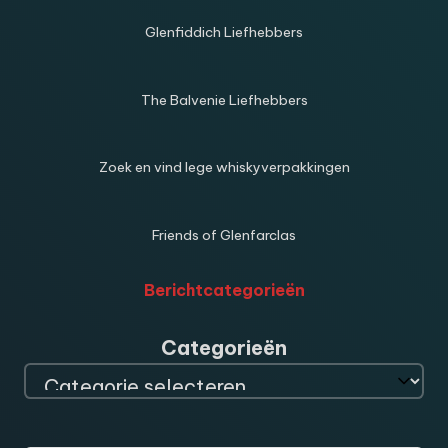
Glenfiddich Liefhebbers
The Balvenie Liefhebbers
Zoek en vind lege whiskyverpakkingen
Friends of Glenfarclas
Berichtcategorieën
Categorieën