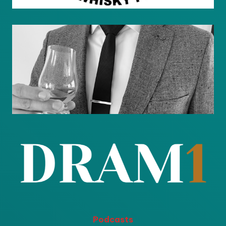
Podcasts