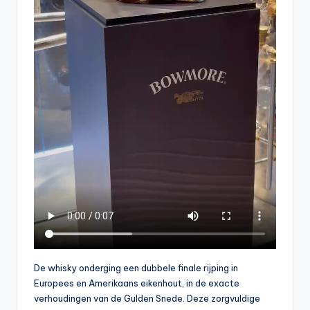
De whisky onderging een dubbele finale rijping in
Europees en Amerikaans eikenhout, in de exacte
verhoudingen van de Gulden Snede. Deze zorgvuldige