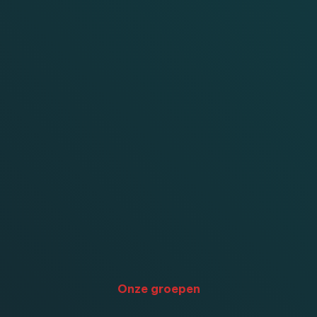
Onze groepen