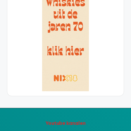
Youtube kanalen