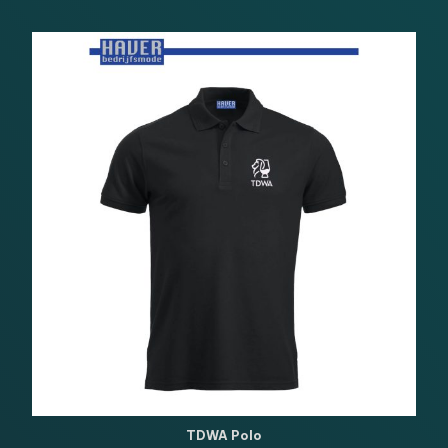
TDWA Polo