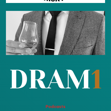
Podcasts