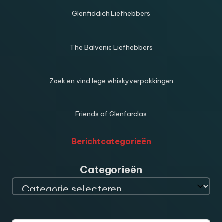
Glenfiddich Liefhebbers
The Balvenie Liefhebbers
Zoek en vind lege whiskyverpakkingen
Friends of Glenfarclas
Berichtcategorieën
Categorieën