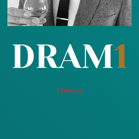
Podcasts