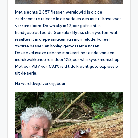
Met slechts 2.857 flessen wereldwijd is dit de
zeldzaamste release in de serie en een must-have voor
verzamelaars. De whisky is 12 jaar gefinisht in
handgeselecteerde González Byass sherryvaten, wat
resulteert in diepe smaken van marmelade, kaneel,
zwarte bessen en honing geroosterde noten.
Deze exclusieve release markeert het einde van een
indrukwekkende reis door 125 jaar whiskyvakmanschap.
Met een ABV van 53,1% is dit de krachtigste expressie
uit de serie.
Nu wereldwijd verkrijgbaar.