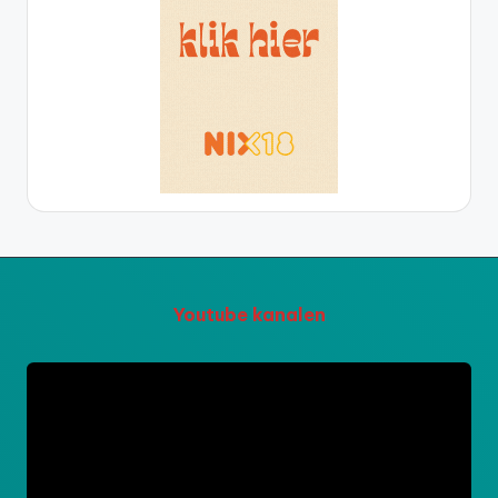
Youtube kanalen