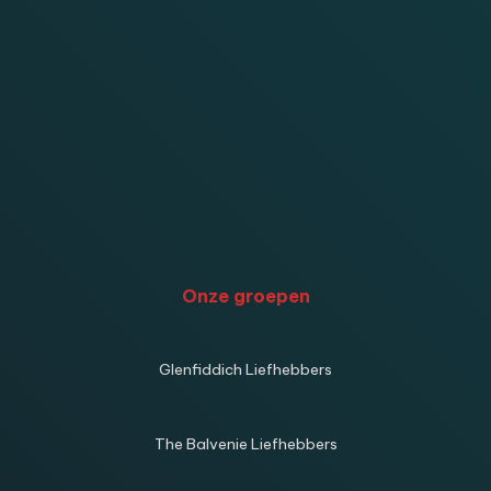
Onze groepen
Glenfiddich Liefhebbers
The Balvenie Liefhebbers