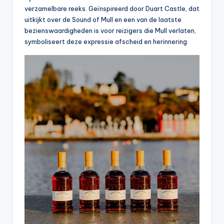
verzamelbare reeks. Geïnspireerd door Duart Castle, dat
uitkijkt over de Sound of Mull en een van de laatste
bezienswaardigheden is voor reizigers die Mull verlaten,
symboliseert deze expressie afscheid en herinnering.