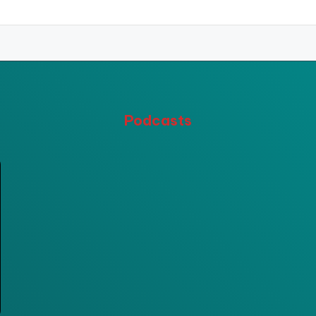
Podcasts