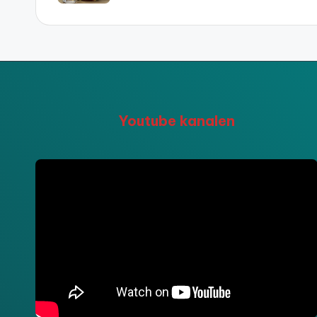
Youtube kanalen