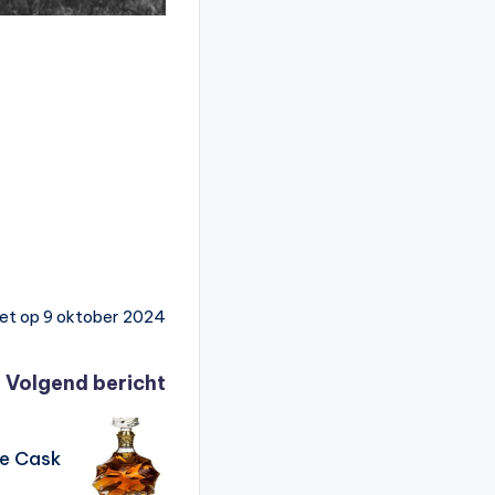
et op 9 oktober 2024
Volgend bericht
e Cask