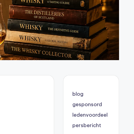
blog
gesponsord
ledenvoordeel
persbericht