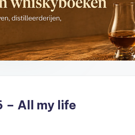
 – All my life