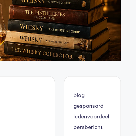
blog
gesponsord
ledenvoordeel
persbericht