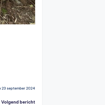
p 23 september 2024
Volgend bericht