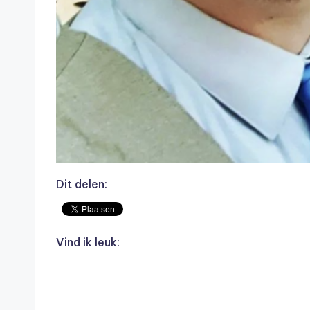
Dit delen:
Vind ik leuk: