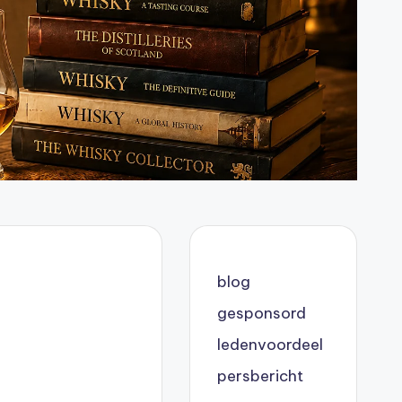
blog
gesponsord
ledenvoordeel
persbericht