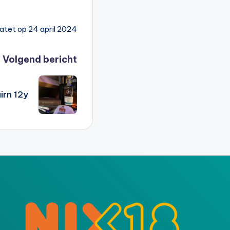
atet op 24 april 2024
Volgend bericht
irn 12y